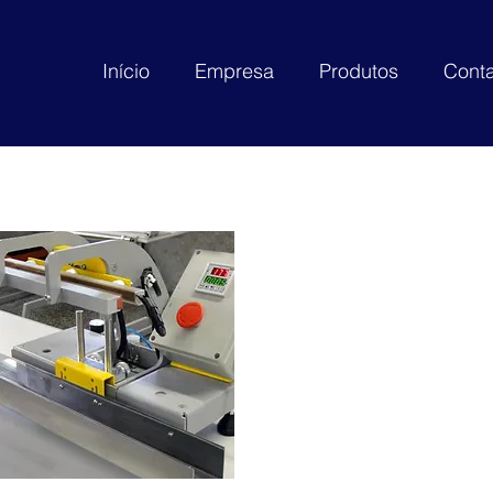
Início
Empresa
Produtos
Conta