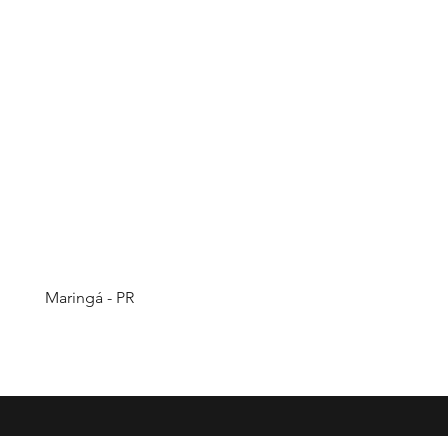
Maringá - PR