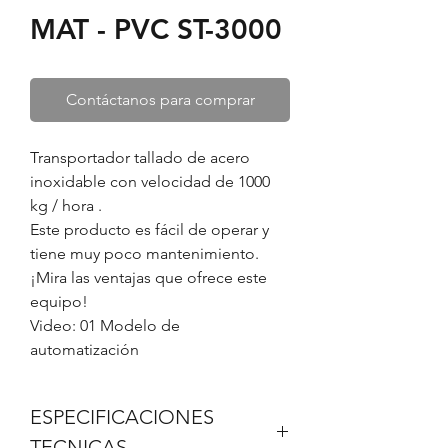
MAT - PVC ST-3000
Contáctanos para comprar
Transportador tallado de acero
inoxidable con velocidad de 1000
kg / hora .
Este producto es fácil de operar y
tiene muy poco mantenimiento.
¡Mira las ventajas que ofrece este
equipo!
Video: 01 Modelo de
automatización
ESPECIFICACIONES
TECNICAS