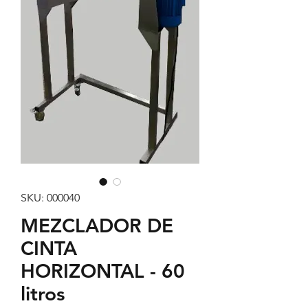
SKU: 000040
MEZCLADOR DE
CINTA
HORIZONTAL - 60
litros