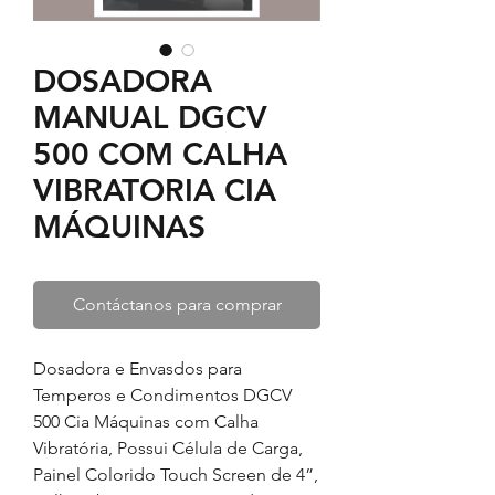
DOSADORA
MANUAL DGCV
500 COM CALHA
VIBRATORIA CIA
MÁQUINAS
Contáctanos para comprar
Dosadora e Envasdos para
Temperos e Condimentos DGCV
500 Cia Máquinas com Calha
Vibratória,
Possui Célula de Carga,
Painel Colorido Touch Screen de 4”,