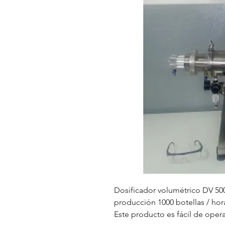
Dosificador volumétrico DV 50
producción 1000 botellas / hor
Este producto es fácil de ope