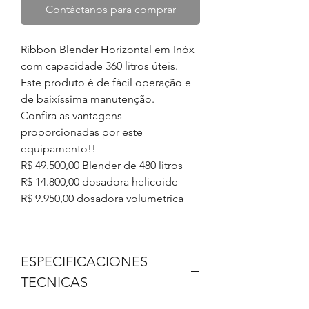
Contáctanos para comprar
Ribbon Blender Horizontal em Inóx
com capacidade 360 litros úteis.
Este produto é de fácil operação e
de baixíssima manutenção.
Confira as vantagens
proporcionadas por este
equipamento!!
R$ 49.500,00 Blender de 480 litros
R$ 14.800,00 dosadora helicoide
R$ 9.950,00 dosadora volumetrica
ESPECIFICACIONES
TECNICAS