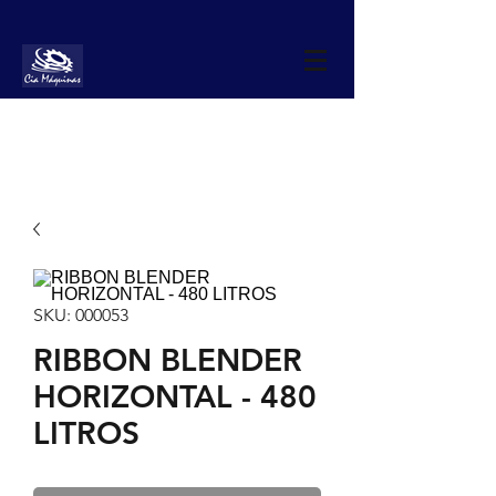
SKU: 000053
RIBBON BLENDER
HORIZONTAL - 480
LITROS